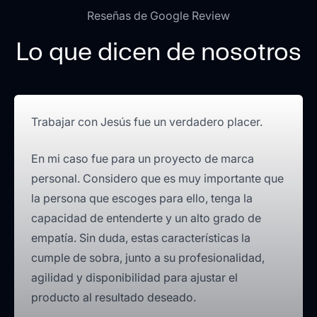
Reseñas de Google Review
Lo que dicen de nosotros
Trabajar con Jesús fue un verdadero placer.
En mi caso fue para un proyecto de marca
personal. Considero que es muy importante que
la persona que escoges para ello, tenga la
capacidad de entenderte y un alto grado de
empatía. Sin duda, estas características la
cumple de sobra, junto a su profesionalidad,
agilidad y disponibilidad para ajustar el
producto al resultado deseado.