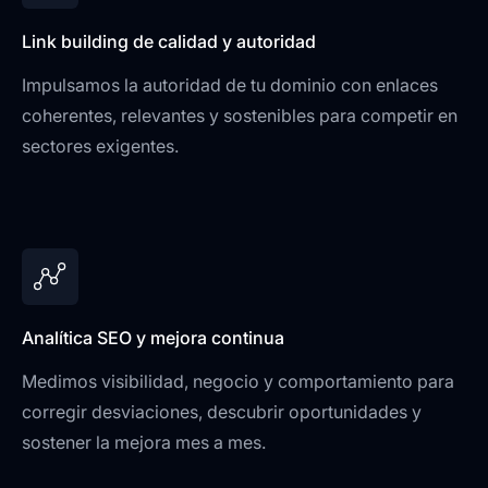
Link building de calidad y autoridad
Impulsamos la autoridad de tu dominio con enlaces
coherentes, relevantes y sostenibles para competir en
sectores exigentes.
Analítica SEO y mejora continua
Medimos visibilidad, negocio y comportamiento para
corregir desviaciones, descubrir oportunidades y
sostener la mejora mes a mes.