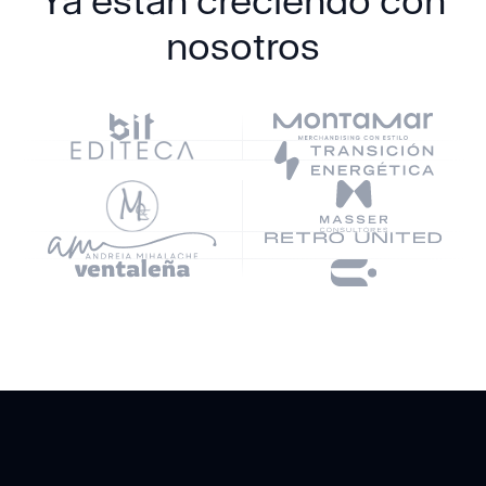
Ya están creciendo con
nosotros