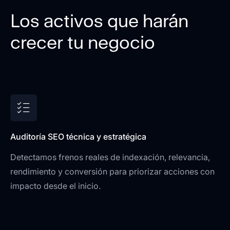
Los activos que harán
crecer tu negocio
Auditoría SEO técnica y estratégica
Detectamos frenos reales de indexación, relevancia,
rendimiento y conversión para priorizar acciones con
impacto desde el inicio.