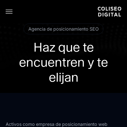
Agencia de posicionamiento SEO
Haz que te
encuentren y te
elijan
Activos como empresa de posicionamiento web