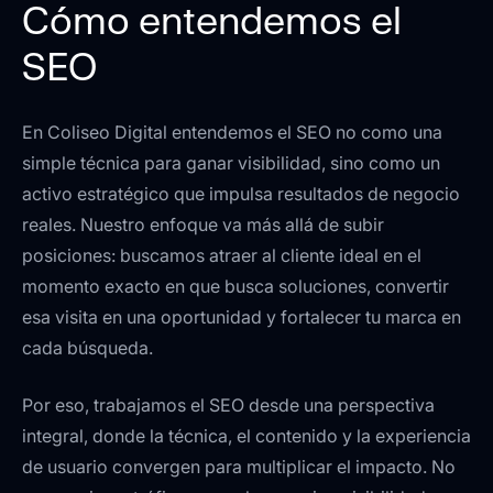
Cómo entendemos el
SEO
En Coliseo Digital entendemos el SEO no como una
simple técnica para ganar visibilidad, sino como un
activo estratégico que impulsa resultados de negocio
reales. Nuestro enfoque va más allá de subir
posiciones: buscamos atraer al cliente ideal en el
momento exacto en que busca soluciones, convertir
esa visita en una oportunidad y fortalecer tu marca en
cada búsqueda.
Por eso, trabajamos el SEO desde una perspectiva
integral, donde la técnica, el contenido y la experiencia
de usuario convergen para multiplicar el impacto. No