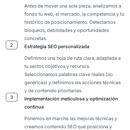
Antes de mover una sola pieza, analizamos a
fondo tu web, el mercado, la competencia y tu
histórico de posicionamiento. Detectamos
bloqueos, debilidades y oportunidades
concretas.
2
Estrategia SEO personalizada
Definimos una hoja de ruta clara, adaptada a
tu sector, objetivos y recursos.
Seleccionamos palabras clave reales (no
genéricas) y definimos las acciones técnicas
y de contenido prioritarias.
3
Implementación meticulosa y optimización
continua
Ponemos en marcha las mejoras técnicas y
creamos contenido SEO que posiciona y