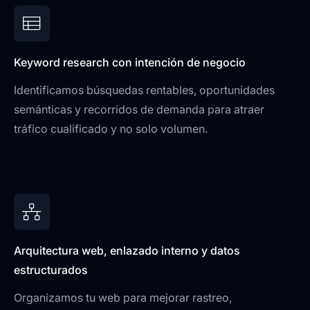
Keyword research con intención de negocio
Identificamos búsquedas rentables, oportunidades
semánticas y recorridos de demanda para atraer
tráfico cualificado y no solo volumen.
Arquitectura web, enlazado interno y datos
estructurados
Organizamos tu web para mejorar rastreo,