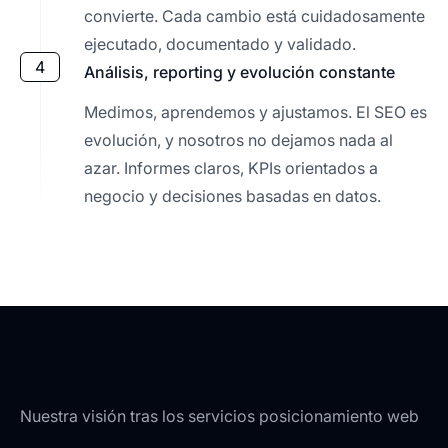
convierte. Cada cambio está cuidadosamente
ejecutado, documentado y validado.
4
Análisis, reporting y evolución constante
Medimos, aprendemos y ajustamos. El SEO es
evolución, y nosotros no dejamos nada al
azar. Informes claros, KPIs orientados a
negocio y decisiones basadas en datos.
Nuestra visión tras los servicios posicionamiento web