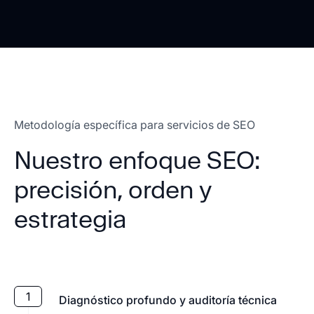
Metodología específica para servicios de SEO
Nuestro enfoque SEO:
precisión, orden y
estrategia
1
Diagnóstico profundo y auditoría técnica