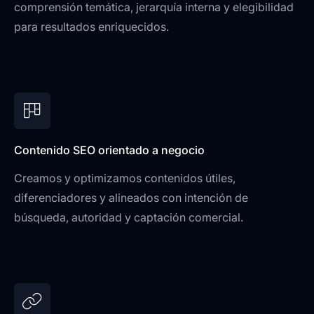
comprensión temática, jerarquía interna y elegibilidad
para resultados enriquecidos.
Contenido SEO orientado a negocio
Creamos y optimizamos contenidos útiles,
diferenciadores y alineados con intención de
búsqueda, autoridad y captación comercial.