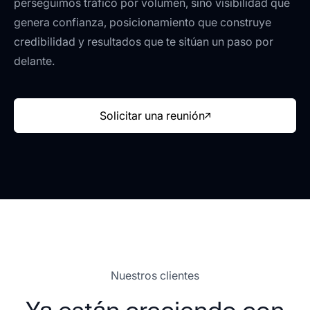
perseguimos tráfico por volumen, sino visibilidad que
genera confianza, posicionamiento que construye
credibilidad y resultados que te sitúan un paso por
delante.
Solicitar una reunión
Nuestros clientes