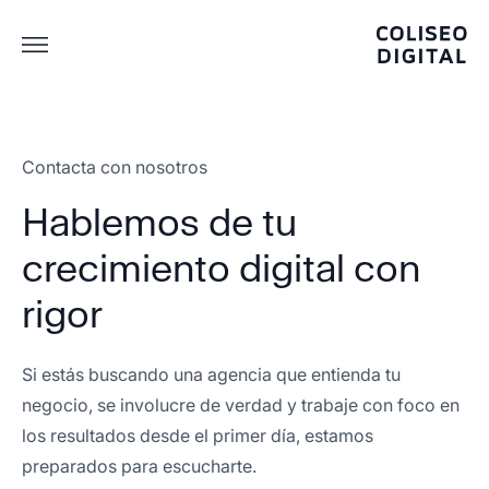
Contacta con nosotros
Hablemos de tu
crecimiento digital con
rigor
Si estás buscando una agencia que entienda tu
negocio, se involucre de verdad y trabaje con foco en
los resultados desde el primer día, estamos
preparados para escucharte.