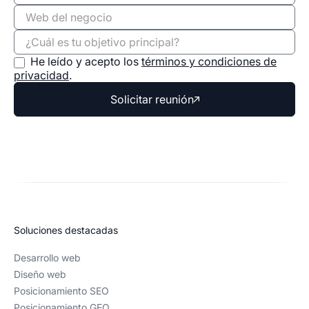
He leído y acepto los
términos y condiciones de
privacidad
.
Solicitar reunión
Soluciones destacadas
Desarrollo web
Diseño web
Posicionamiento SEO
Posicionamiento GEO