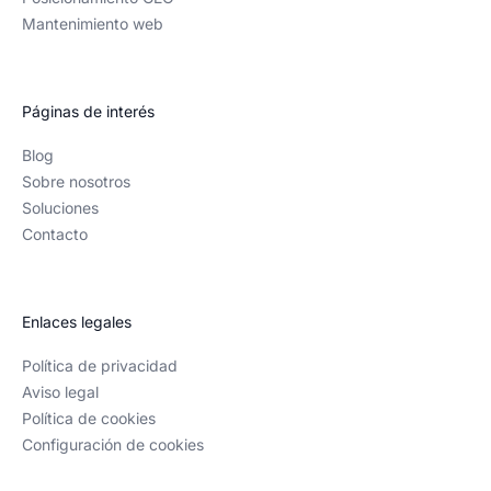
Mantenimiento web
Páginas de interés
Blog
Sobre nosotros
Soluciones
Contacto
Enlaces legales
Política de privacidad
Aviso legal
Política de cookies
Configuración de cookies