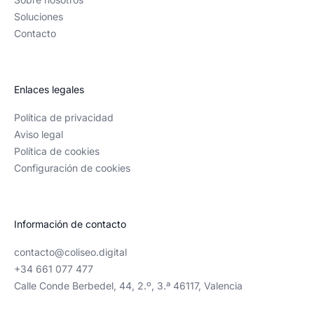
Soluciones
Contacto
Enlaces legales
Política de privacidad
Aviso legal
Política de cookies
Configuración de cookies
Información de contacto
contacto@coliseo.digital
+34 661 077 477
Calle Conde Berbedel, 44, 2.º, 3.ª 46117, Valencia