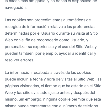
la hacen más amigable, y no dañan el dispositivo de
navegación.
Las cookies son procedimientos automáticos de
recogida de información relativa a las preferencias
determinadas por el Usuario durante su visita al Sitio
Web con el fin de reconocerlo como Usuario, y
personalizar su experiencia y el uso del Sitio Web, y
pueden también, por ejemplo, ayudar a identificar y
resolver errores.
La información recabada a través de las cookies
puede incluir la fecha y hora de visitas al Sitio Web, las
páginas visionadas, el tiempo que ha estado en el Sitio
Web y los sitios visitados justo antes y después del
mismo. Sin embargo, ninguna cookie permite que esta
misma pueda contactarse con el número de teléfono