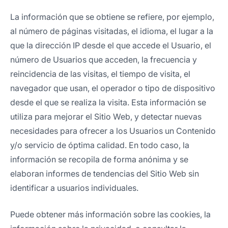
La información que se obtiene se refiere, por ejemplo,
al número de páginas visitadas, el idioma, el lugar a la
que la dirección IP desde el que accede el Usuario, el
número de Usuarios que acceden, la frecuencia y
reincidencia de las visitas, el tiempo de visita, el
navegador que usan, el operador o tipo de dispositivo
desde el que se realiza la visita. Esta información se
utiliza para mejorar el Sitio Web, y detectar nuevas
necesidades para ofrecer a los Usuarios un Contenido
y/o servicio de óptima calidad. En todo caso, la
información se recopila de forma anónima y se
elaboran informes de tendencias del Sitio Web sin
identificar a usuarios individuales.
Puede obtener más información sobre las cookies, la