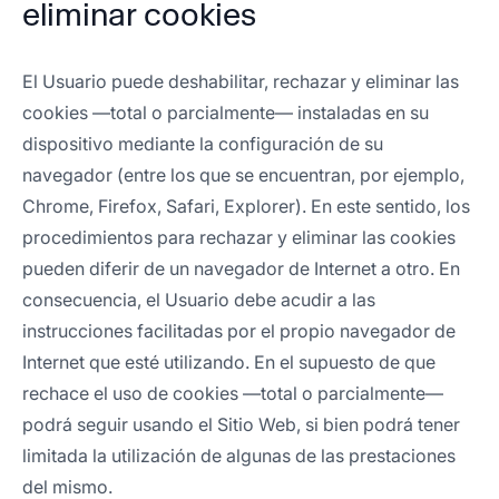
eliminar cookies
El Usuario puede deshabilitar, rechazar y eliminar las
cookies —total o parcialmente— instaladas en su
dispositivo mediante la configuración de su
navegador (entre los que se encuentran, por ejemplo,
Chrome, Firefox, Safari, Explorer). En este sentido, los
procedimientos para rechazar y eliminar las cookies
pueden diferir de un navegador de Internet a otro. En
consecuencia, el Usuario debe acudir a las
instrucciones facilitadas por el propio navegador de
Internet que esté utilizando. En el supuesto de que
rechace el uso de cookies —total o parcialmente—
podrá seguir usando el Sitio Web, si bien podrá tener
limitada la utilización de algunas de las prestaciones
del mismo.