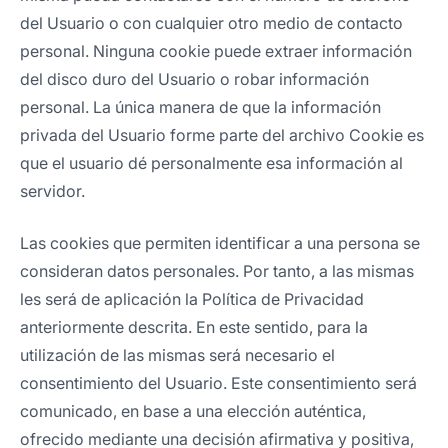
del Usuario o con cualquier otro medio de contacto
personal. Ninguna cookie puede extraer información
del disco duro del Usuario o robar información
personal. La única manera de que la información
privada del Usuario forme parte del archivo Cookie es
que el usuario dé personalmente esa información al
servidor.
Las cookies que permiten identificar a una persona se
consideran datos personales. Por tanto, a las mismas
les será de aplicación la Política de Privacidad
anteriormente descrita. En este sentido, para la
utilización de las mismas será necesario el
consentimiento del Usuario. Este consentimiento será
comunicado, en base a una elección auténtica,
ofrecido mediante una decisión afirmativa y positiva,