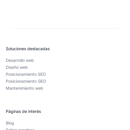
Soluciones destacadas
Desarrollo web
Diseño web
Posicionamiento SEO
Posicionamiento GEO
Mantenimiento web
Páginas de interés
Blog
Sobre nosotros