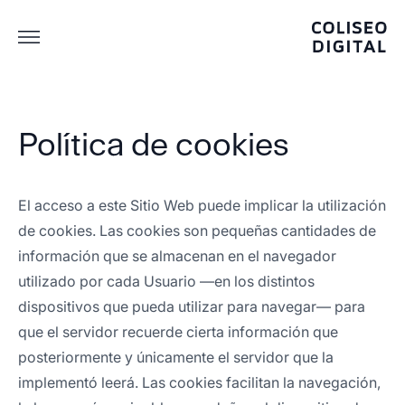
Política de cookies
El acceso a este Sitio Web puede implicar la utilización
de cookies. Las cookies son pequeñas cantidades de
información que se almacenan en el navegador
utilizado por cada Usuario —en los distintos
dispositivos que pueda utilizar para navegar— para
que el servidor recuerde cierta información que
posteriormente y únicamente el servidor que la
implementó leerá. Las cookies facilitan la navegación,