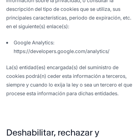
información sobre la privacidad, o consultar la
descripción del tipo de cookies que se utiliza, sus
principales características, periodo de expiración, etc.
en el siguiente(s) enlace(s):
Google Analytics:
https://developers.google.com/analytics/
La(s) entidad(es) encargada(s) del suministro de
cookies podrá(n) ceder esta información a terceros,
siempre y cuando lo exija la ley o sea un tercero el que
procese esta información para dichas entidades.
Deshabilitar, rechazar y