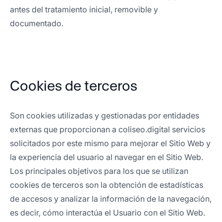
antes del tratamiento inicial, removible y
documentado.
Cookies de terceros
Son cookies utilizadas y gestionadas por entidades
externas que proporcionan a coliseo.digital servicios
solicitados por este mismo para mejorar el Sitio Web y
la experiencia del usuario al navegar en el Sitio Web.
Los principales objetivos para los que se utilizan
cookies de terceros son la obtención de estadísticas
de accesos y analizar la información de la navegación,
es decir, cómo interactúa el Usuario con el Sitio Web.