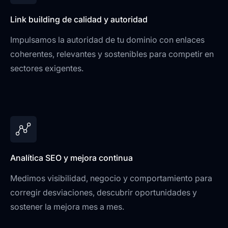
Link building de calidad y autoridad
Impulsamos la autoridad de tu dominio con enlaces
coherentes, relevantes y sostenibles para competir en
sectores exigentes.
Analítica SEO y mejora continua
Medimos visibilidad, negocio y comportamiento para
corregir desviaciones, descubrir oportunidades y
sostener la mejora mes a mes.