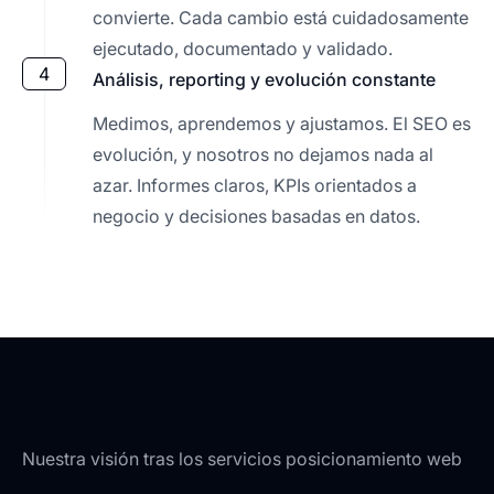
convierte. Cada cambio está cuidadosamente
ejecutado, documentado y validado.
4
Análisis, reporting y evolución constante
Medimos, aprendemos y ajustamos. El SEO es
evolución, y nosotros no dejamos nada al
azar. Informes claros, KPIs orientados a
negocio y decisiones basadas en datos.
Nuestra visión tras los servicios posicionamiento web