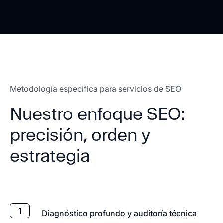
Metodología específica para servicios de SEO
Nuestro enfoque SEO:
precisión, orden y
estrategia
1
Diagnóstico profundo y auditoría técnica