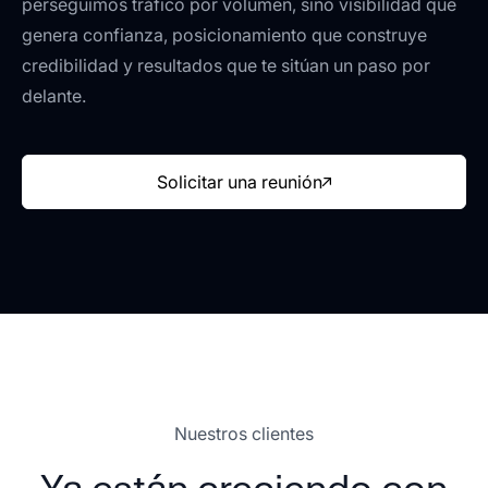
perseguimos tráfico por volumen, sino visibilidad que
genera confianza, posicionamiento que construye
credibilidad y resultados que te sitúan un paso por
delante.
Solicitar una reunión
Nuestros clientes