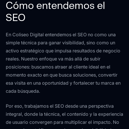
Cómo entendemos el
SEO
En Coliseo Digital entendemos el SEO no como una
simple técnica para ganar visibilidad, sino como un
activo estratégico que impulsa resultados de negocio
reales. Nuestro enfoque va más allá de subir
posiciones: buscamos atraer al cliente ideal en el
momento exacto en que busca soluciones, convertir
esa visita en una oportunidad y fortalecer tu marca en
cada búsqueda.
Por eso, trabajamos el SEO desde una perspectiva
integral, donde la técnica, el contenido y la experiencia
de usuario convergen para multiplicar el impacto. No