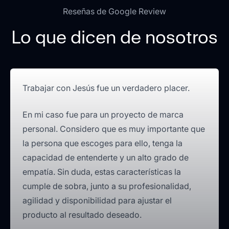
Reseñas de Google Review
Lo que dicen de nosotros
Trabajar con Jesús fue un verdadero placer.
En mi caso fue para un proyecto de marca
personal. Considero que es muy importante que
la persona que escoges para ello, tenga la
capacidad de entenderte y un alto grado de
empatía. Sin duda, estas características la
cumple de sobra, junto a su profesionalidad,
agilidad y disponibilidad para ajustar el
producto al resultado deseado.