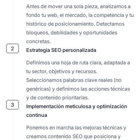
Antes de mover una sola pieza, analizamos a
fondo tu web, el mercado, la competencia y tu
histórico de posicionamiento. Detectamos
bloqueos, debilidades y oportunidades
concretas.
2
Estrategia SEO personalizada
Definimos una hoja de ruta clara, adaptada a
tu sector, objetivos y recursos.
Seleccionamos palabras clave reales (no
genéricas) y definimos las acciones técnicas
y de contenido prioritarias.
3
Implementación meticulosa y optimización
continua
Ponemos en marcha las mejoras técnicas y
creamos contenido SEO que posiciona y