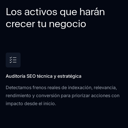
Los activos que harán
crecer tu negocio
Auditoría SEO técnica y estratégica
Detectamos frenos reales de indexación, relevancia,
rendimiento y conversión para priorizar acciones con
impacto desde el inicio.