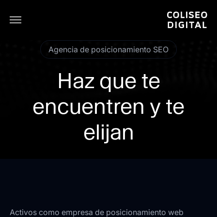
Agencia de posicionamiento SEO
Haz que te
encuentren y te
elijan
Activos como empresa de posicionamiento web