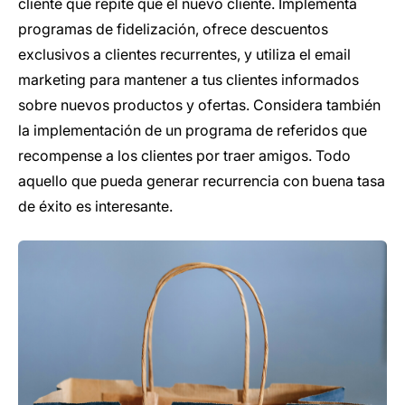
cliente que repite que el nuevo cliente. Implementa
programas de fidelización, ofrece descuentos
exclusivos a clientes recurrentes, y utiliza el email
marketing para mantener a tus clientes informados
sobre nuevos productos y ofertas. Considera también
la implementación de un programa de referidos que
recompense a los clientes por traer amigos. Todo
aquello que pueda generar recurrencia con buena tasa
de éxito es interesante.