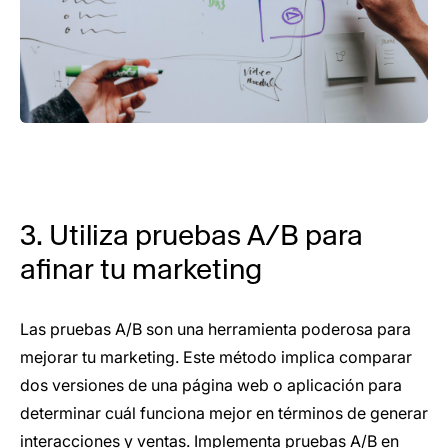
3. Utiliza pruebas A/B para
afinar tu marketing
Las pruebas A/B son una herramienta poderosa para
mejorar tu marketing. Este método implica comparar
dos versiones de una página web o aplicación para
determinar cuál funciona mejor en términos de generar
interacciones y ventas. Implementa pruebas A/B en