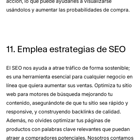
acción, lo que puede ayudarles a visualizarse
usándolos y aumentar las probabilidades de compra.
11. Emplea estrategias de SEO
El SEO nos ayuda a atrae tráfico de forma sostenible;
es una herramienta esencial para cualquier negocio en
línea que quiera aumentar sus ventas. Optimiza tu sitio
web para motores de búsqueda mejorando tu
contenido, asegurándote de que tu sitio sea rápido y
responsive, y construyendo backlinks de calidad.
Además, no olvides optimizar tus páginas de
productos con palabras clave relevantes que puedan
atraer a compradores potenciales. Nosotros contamos