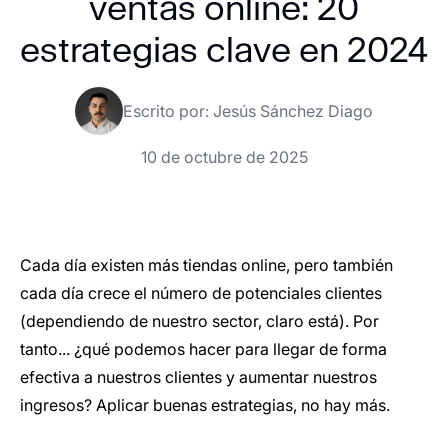
ventas online: 20
estrategias clave en 2024
Escrito por:
Jesús Sánchez Diago
10 de octubre de 2025
Cada día existen más tiendas online, pero también
cada día crece el número de potenciales clientes
(dependiendo de nuestro sector, claro está). Por
tanto... ¿qué podemos hacer para llegar de forma
efectiva a nuestros clientes y aumentar nuestros
ingresos? Aplicar buenas estrategias, no hay más.