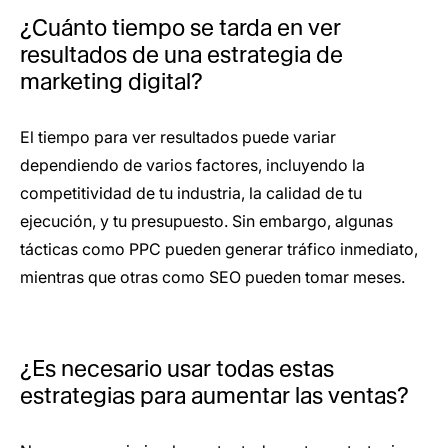
¿Cuánto tiempo se tarda en ver
resultados de una estrategia de
marketing digital?
El tiempo para ver resultados puede variar
dependiendo de varios factores, incluyendo la
competitividad de tu industria, la calidad de tu
ejecución, y tu presupuesto. Sin embargo, algunas
tácticas como PPC pueden generar tráfico inmediato,
mientras que otras como SEO pueden tomar meses.
¿Es necesario usar todas estas
estrategias para aumentar las ventas?