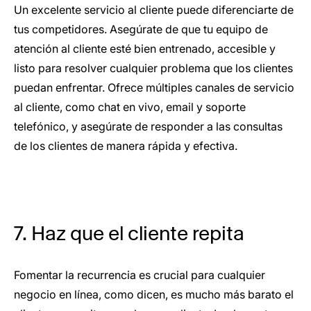
Un excelente servicio al cliente puede diferenciarte de
tus competidores. Asegúrate de que tu equipo de
atención al cliente esté bien entrenado, accesible y
listo para resolver cualquier problema que los clientes
puedan enfrentar. Ofrece múltiples canales de servicio
al cliente, como chat en vivo, email y soporte
telefónico, y asegúrate de responder a las consultas
de los clientes de manera rápida y efectiva.
7. Haz que el cliente repita
Fomentar la recurrencia es crucial para cualquier
negocio en línea, como dicen, es mucho más barato el