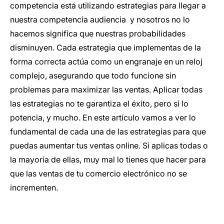
competencia está utilizando estrategias para llegar a
nuestra competencia audiencia y nosotros no lo
hacemos significa que nuestras probabilidades
disminuyen. Cada estrategia que implementas de la
forma correcta actúa como un engranaje en un reloj
complejo, asegurando que todo funcione sin
problemas para maximizar las ventas. Aplicar todas
las estrategias no te garantiza el éxito, pero sí lo
potencia, y mucho. En este artículo vamos a ver lo
fundamental de cada una de las estrategias para que
puedas aumentar tus ventas online. Si aplicas todas o
la mayoría de ellas, muy mal lo tienes que hacer para
que las ventas de tu comercio electrónico no se
incrementen.