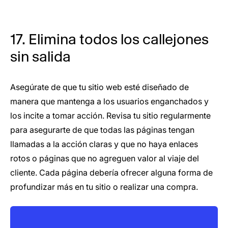
17. Elimina todos los callejones
sin salida
Asegúrate de que tu sitio web esté diseñado de
manera que mantenga a los usuarios enganchados y
los incite a tomar acción. Revisa tu sitio regularmente
para asegurarte de que todas las páginas tengan
llamadas a la acción claras y que no haya enlaces
rotos o páginas que no agreguen valor al viaje del
cliente. Cada página debería ofrecer alguna forma de
profundizar más en tu sitio o realizar una compra.