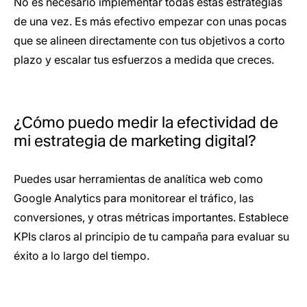
No es necesario implementar todas estas estrategias
de una vez. Es más efectivo empezar con unas pocas
que se alineen directamente con tus objetivos a corto
plazo y escalar tus esfuerzos a medida que creces.
¿Cómo puedo medir la efectividad de
mi estrategia de marketing digital?
Puedes usar herramientas de analítica web como
Google Analytics para monitorear el tráfico, las
conversiones, y otras métricas importantes. Establece
KPIs claros al principio de tu campaña para evaluar su
éxito a lo largo del tiempo.