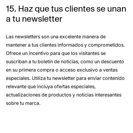
15. Haz que tus clientes se unan
a tu newsletter
Las newsletters son una excelente manera de
mantener a tus clientes informados y comprometidos.
Ofrece un incentivo para que los visitantes se
suscriban a tu boletín de noticias, como un descuento
en su primera compra o acceso exclusivo a ventas
especiales. Utiliza tu newsletter para enviar contenido
relevante que incluya ofertas especiales,
actualizaciones de productos y noticias interesantes
sobre tu marca.