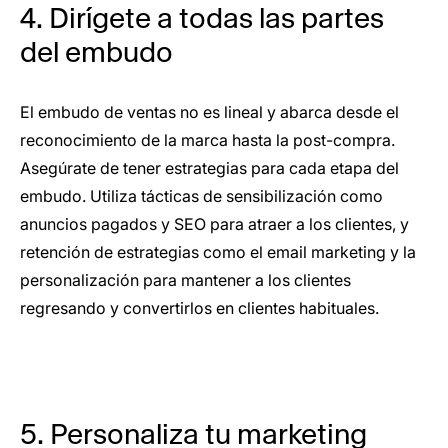
4. Dirígete a todas las partes
del embudo
El embudo de ventas no es lineal y abarca desde el
reconocimiento de la marca hasta la post-compra.
Asegúrate de tener estrategias para cada etapa del
embudo. Utiliza tácticas de sensibilización como
anuncios pagados y SEO para atraer a los clientes, y
retención de estrategias como el email marketing y la
personalización para mantener a los clientes
regresando y convertirlos en clientes habituales.
5. Personaliza tu marketing