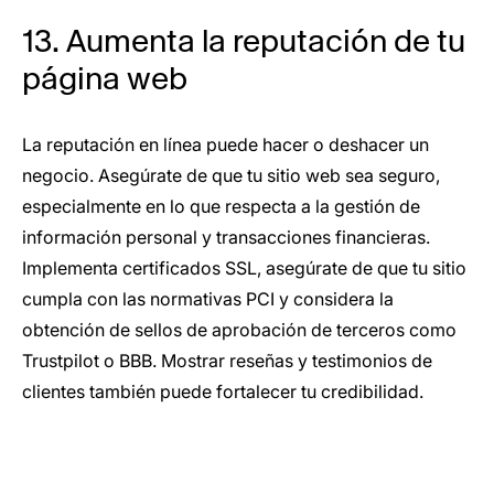
13. Aumenta la reputación de tu
página web
La reputación en línea puede hacer o deshacer un
negocio. Asegúrate de que tu sitio web sea seguro,
especialmente en lo que respecta a la gestión de
información personal y transacciones financieras.
Implementa certificados SSL, asegúrate de que tu sitio
cumpla con las normativas PCI y considera la
obtención de sellos de aprobación de terceros como
Trustpilot o BBB. Mostrar reseñas y testimonios de
clientes también puede fortalecer tu credibilidad.