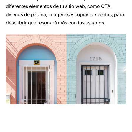
diferentes elementos de tu sitio web, como CTA,
diseños de página, imágenes y copias de ventas, para
descubrir qué resonará más con tus usuarios.