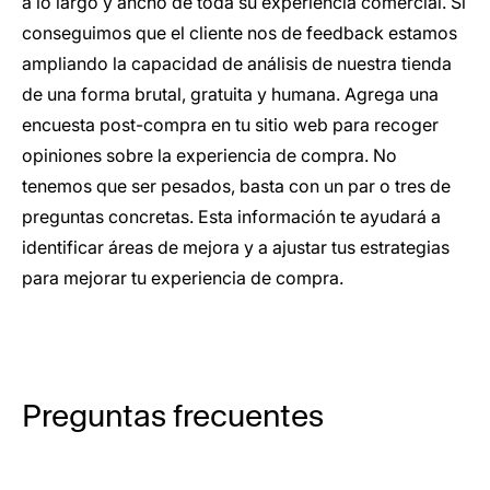
a lo largo y ancho de toda su experiencia comercial. Si
conseguimos que el cliente nos de feedback estamos
ampliando la capacidad de análisis de nuestra tienda
de una forma brutal, gratuita y humana. Agrega una
encuesta post-compra en tu sitio web para recoger
opiniones sobre la experiencia de compra. No
tenemos que ser pesados, basta con un par o tres de
preguntas concretas. Esta información te ayudará a
identificar áreas de mejora y a ajustar tus estrategias
para mejorar tu experiencia de compra.
Preguntas frecuentes