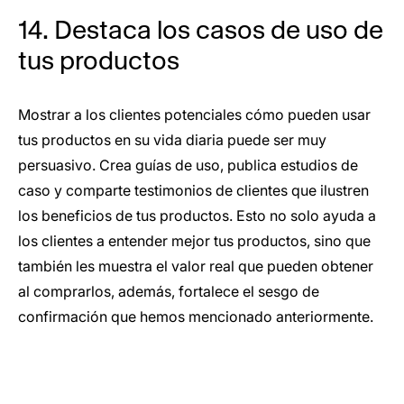
14. Destaca los casos de uso de
tus productos
Mostrar a los clientes potenciales cómo pueden usar
tus productos en su vida diaria puede ser muy
persuasivo. Crea guías de uso, publica estudios de
caso y comparte testimonios de clientes que ilustren
los beneficios de tus productos. Esto no solo ayuda a
los clientes a entender mejor tus productos, sino que
también les muestra el valor real que pueden obtener
al comprarlos, además, fortalece el sesgo de
confirmación que hemos mencionado anteriormente.