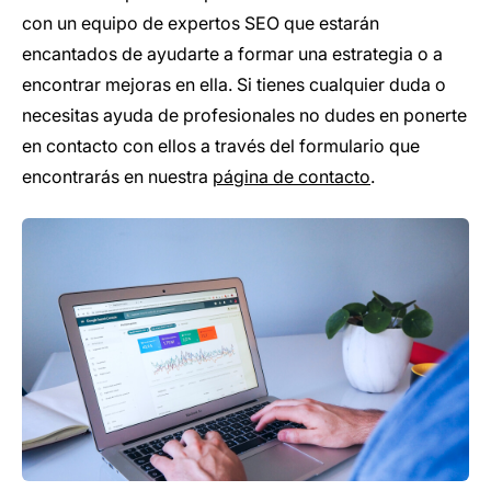
con un equipo de expertos SEO que estarán
encantados de ayudarte a formar una estrategia o a
encontrar mejoras en ella. Si tienes cualquier duda o
necesitas ayuda de profesionales no dudes en ponerte
en contacto con ellos a través del formulario que
encontrarás en nuestra
página de contacto
.