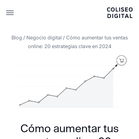
Blog
/
Negocio digital
/
Cómo aumentar tus ventas
online: 20 estrategias clave en 2024
Cómo aumentar tus