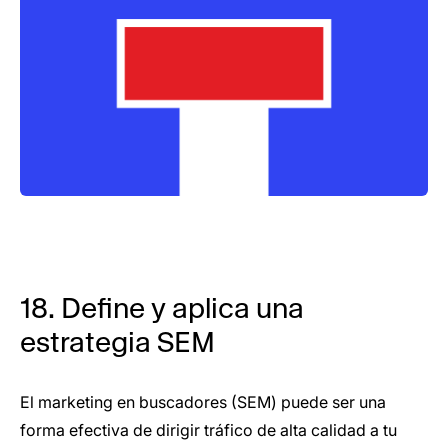
18. Define y aplica una
estrategia SEM
El marketing en buscadores (SEM) puede ser una
forma efectiva de dirigir tráfico de alta calidad a tu