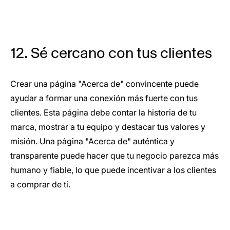
12. Sé cercano con tus clientes
Crear una página "Acerca de" convincente puede
ayudar a formar una conexión más fuerte con tus
clientes. Esta página debe contar la historia de tu
marca, mostrar a tu equipo y destacar tus valores y
misión. Una página "Acerca de" auténtica y
transparente puede hacer que tu negocio parezca más
humano y fiable, lo que puede incentivar a los clientes
a comprar de ti.