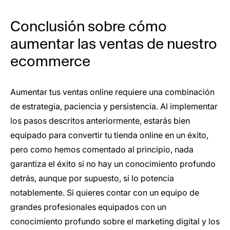
Conclusión sobre cómo
aumentar las ventas de nuestro
ecommerce
Aumentar tus ventas online requiere una combinación
de estrategia, paciencia y persistencia. Al implementar
los pasos descritos anteriormente, estarás bien
equipado para convertir tu tienda online en un éxito,
pero como hemos comentado al principio, nada
garantiza el éxito si no hay un conocimiento profundo
detrás, aunque por supuesto, si lo potencia
notablemente. Si quieres contar con un equipo de
grandes profesionales equipados con un
conocimiento profundo sobre el marketing digital y los