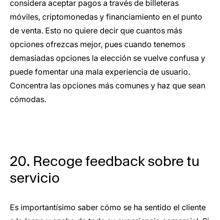
considera aceptar pagos a través de billeteras
móviles, criptomonedas y financiamiento en el punto
de venta. Esto no quiere decir que cuantos más
opciones ofrezcas mejor, pues cuando tenemos
demasiadas opciones la elección se vuelve confusa y
puede fomentar una mala experiencia de usuario.
Concentra las opciones más comunes y haz que sean
cómodas.
20. Recoge feedback sobre tu
servicio
Es importantísimo saber cómo se ha sentido el cliente