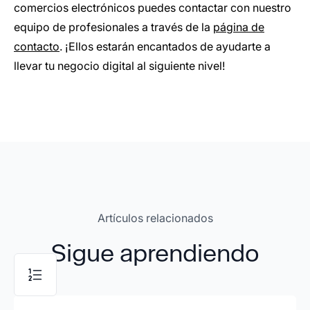
comercios electrónicos puedes contactar con nuestro
equipo de profesionales a través de la
página de
contacto
. ¡Ellos estarán encantados de ayudarte a
llevar tu negocio digital al siguiente nivel!
Artículos relacionados
Sigue aprendiendo