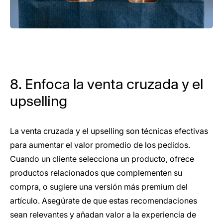
8. Enfoca la venta cruzada y el
upselling
La venta cruzada y el upselling son técnicas efectivas
para aumentar el valor promedio de los pedidos.
Cuando un cliente selecciona un producto, ofrece
productos relacionados que complementen su
compra, o sugiere una versión más premium del
artículo. Asegúrate de que estas recomendaciones
sean relevantes y añadan valor a la experiencia de