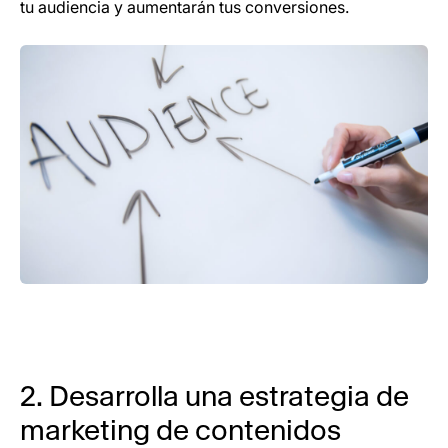
tu audiencia y aumentarán tus conversiones.
2. Desarrolla una estrategia de
marketing de contenidos