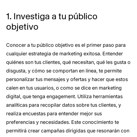
1. Investiga a tu público
objetivo
Conocer a tu público objetivo es el primer paso para
cualquier estrategia de marketing exitosa. Entender
quiénes son tus clientes, qué necesitan, qué les gusta o
disgusta, y cómo se comportan en línea, te permite
personalizar tus mensajes y ofertas y hacer que estos
calen en tus usuarios, o como se dice en marketing
digital, que tenga engagement. Utiliza herramientas
analíticas para recopilar datos sobre tus clientes, y
realiza encuestas para entender mejor sus
preferencias y necesidades. Este conocimiento te
permitirá crear campañas dirigidas que resonarán con