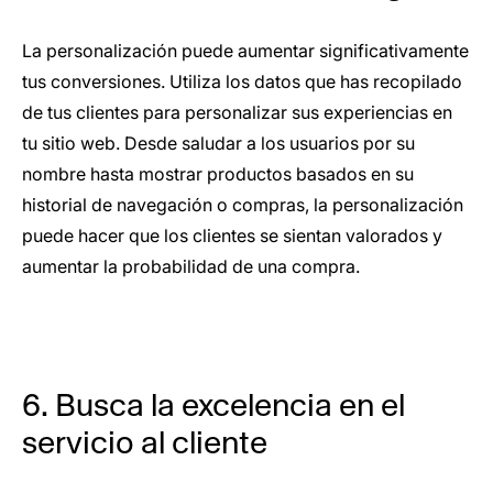
La personalización puede aumentar significativamente
tus conversiones. Utiliza los datos que has recopilado
de tus clientes para personalizar sus experiencias en
tu sitio web. Desde saludar a los usuarios por su
nombre hasta mostrar productos basados en su
historial de navegación o compras, la personalización
puede hacer que los clientes se sientan valorados y
aumentar la probabilidad de una compra.
6. Busca la excelencia en el
servicio al cliente