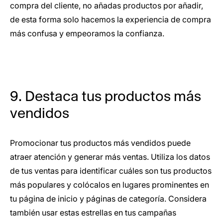
compra del cliente, no añadas productos por añadir,
de esta forma solo hacemos la experiencia de compra
más confusa y empeoramos la confianza.
9. Destaca tus productos más
vendidos
Promocionar tus productos más vendidos puede
atraer atención y generar más ventas. Utiliza los datos
de tus ventas para identificar cuáles son tus productos
más populares y colócalos en lugares prominentes en
tu página de inicio y páginas de categoría. Considera
también usar estas estrellas en tus campañas