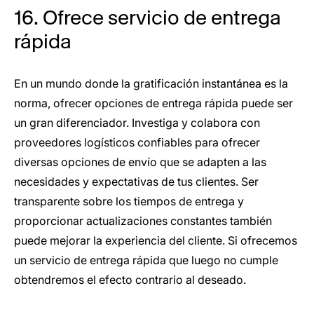
16. Ofrece servicio de entrega
rápida
En un mundo donde la gratificación instantánea es la
norma, ofrecer opciones de entrega rápida puede ser
un gran diferenciador. Investiga y colabora con
proveedores logísticos confiables para ofrecer
diversas opciones de envío que se adapten a las
necesidades y expectativas de tus clientes. Ser
transparente sobre los tiempos de entrega y
proporcionar actualizaciones constantes también
puede mejorar la experiencia del cliente. Si ofrecemos
un servicio de entrega rápida que luego no cumple
obtendremos el efecto contrario al deseado.