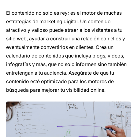
El contenido no solo es rey; es el motor de muchas
estrategias de marketing digital. Un contenido
atractivo y valioso puede atraer a los visitantes a tu
sitio web, ayudar a construir una relación con ellos y
eventualmente convertirlos en clientes. Crea un
calendario de contenidos que incluya blogs, videos,
infografías y más, que no solo informen sino también
entretengan a tu audiencia. Asegúrate de que tu
contenido esté optimizado para los motores de
búsqueda para mejorar tu visibilidad online.