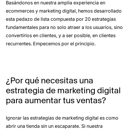
Basándonos en nuestra amplia experiencia en
ecommerces y marketing digital, hemos desarrollado
esta pedazo de lista compuesta por 20 estrategias
fundamentales para no solo atraer a los usuarios, sino
convertirlos en clientes, y a ser posible, en clientes
recurrentes. Empecemos por el principio.
¿Por qué necesitas una
estrategia de marketing digital
para aumentar tus ventas?
Ignorar las estrategias de marketing digital es como
abrir una tienda sin un escaparate. Si nuestra