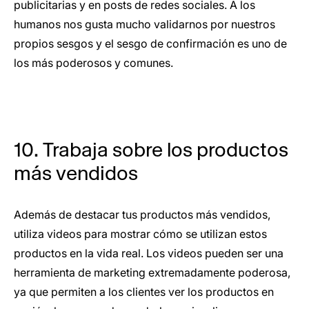
publicitarias y en posts de redes sociales. A los
humanos nos gusta mucho validarnos por nuestros
propios sesgos y el sesgo de confirmación es uno de
los más poderosos y comunes.
10. Trabaja sobre los productos
más vendidos
Además de destacar tus productos más vendidos,
utiliza videos para mostrar cómo se utilizan estos
productos en la vida real. Los videos pueden ser una
herramienta de marketing extremadamente poderosa,
ya que permiten a los clientes ver los productos en