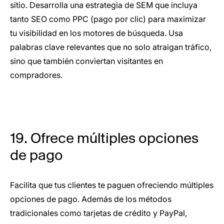
sitio. Desarrolla una estrategia de SEM que incluya
tanto SEO como PPC (pago por clic) para maximizar
tu visibilidad en los motores de búsqueda. Usa
palabras clave relevantes que no solo atraigan tráfico,
sino que también conviertan visitantes en
compradores.
19. Ofrece múltiples opciones
de pago
Facilita que tus clientes te paguen ofreciendo múltiples
opciones de pago. Además de los métodos
tradicionales como tarjetas de crédito y PayPal,