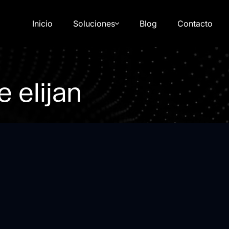
Inicio
Soluciones
Blog
Contacto
 elijan