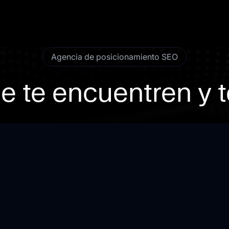
Agencia de posicionamiento SEO
e te encuentren y te