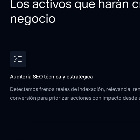
Los activos que harán c
negocio
Auditoría SEO técnica y estratégica
Detectamos frenos reales de indexación, relevancia, re
conversión para priorizar acciones con impacto desde el