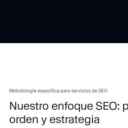
Metodología específica para servicios de SEO
Nuestro enfoque SEO: p
orden y estrategia