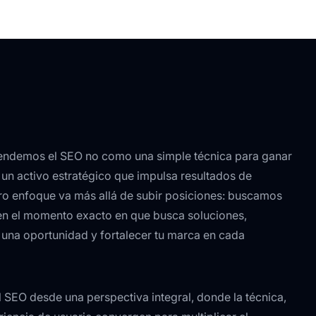
ntendemos el SEO no como una simple técnica para ganar
 un activo estratégico que impulsa resultados de
ro enfoque va más allá de subir posiciones: buscamos
l en el momento exacto en que busca soluciones,
n una oportunidad y fortalecer tu marca en cada
l SEO desde una perspectiva integral, donde la técnica,