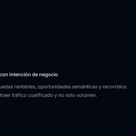
con intención de negocio
uedas rentables, oportunidades semánticas y recorridos
raer tráfico cualificado y no solo volumen.