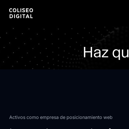
Haz qu
Activos como empresa de posicionamiento web