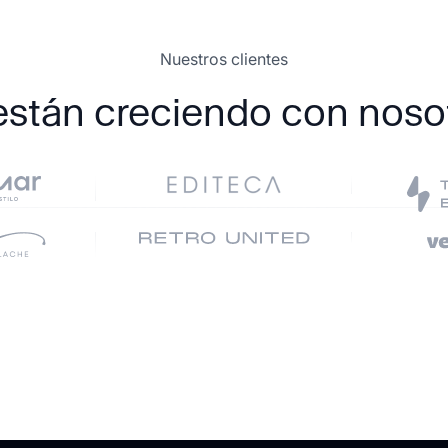
Nuestros clientes
están creciendo con noso