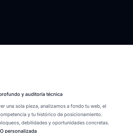
profundo y auditoría técnica
r una sola pieza, analizamos a fondo tu web, el
ompetencia y tu histórico de posicionamiento.
loqueos, debilidades y oportunidades concretas.
EO personalizada