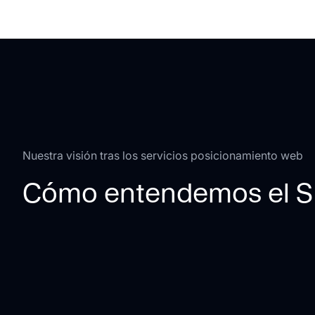
Nuestra visión tras los servicios posicionamiento web
Cómo entendemos el 