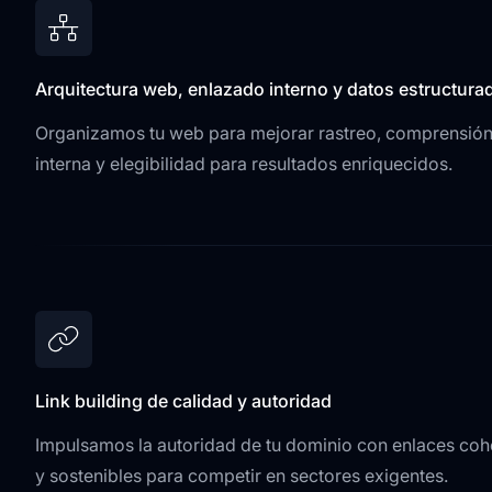
Arquitectura web, enlazado interno y datos estructura
Organizamos tu web para mejorar rastreo, comprensión 
interna y elegibilidad para resultados enriquecidos.
Link building de calidad y autoridad
Impulsamos la autoridad de tu dominio con enlaces cohe
y sostenibles para competir en sectores exigentes.