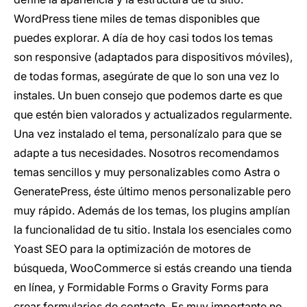
WordPress tiene miles de temas disponibles que
puedes explorar. A día de hoy casi todos los temas
son responsive (adaptados para dispositivos móviles),
de todas formas, asegúrate de que lo son una vez lo
instales. Un buen consejo que podemos darte es que
que estén bien valorados y actualizados regularmente.
Una vez instalado el tema, personalízalo para que se
adapte a tus necesidades. Nosotros recomendamos
temas sencillos y muy personalizables como Astra o
GeneratePress, éste último menos personalizable pero
muy rápido. Además de los temas, los plugins amplían
la funcionalidad de tu sitio. Instala los esenciales como
Yoast SEO para la optimización de motores de
búsqueda, WooCommerce si estás creando una tienda
en línea, y Formidable Forms o Gravity Forms para
crear formularios de contacto. Es muy importante no