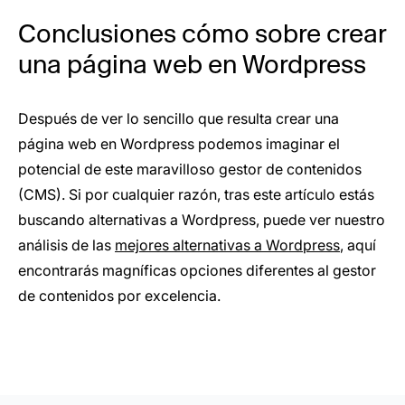
Conclusiones cómo sobre crear
una página web en Wordpress
Después de ver lo sencillo que resulta crear una
página web en Wordpress podemos imaginar el
potencial de este maravilloso gestor de contenidos
(CMS). Si por cualquier razón, tras este artículo estás
buscando alternativas a Wordpress, puede ver nuestro
análisis de las
mejores alternativas a Wordpress
, aquí
encontrarás magníficas opciones diferentes al gestor
de contenidos por excelencia.