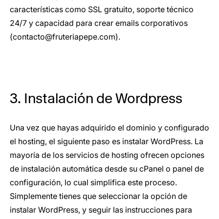
características como SSL gratuito, soporte técnico
24/7 y capacidad para crear emails corporativos
(contacto@fruteriapepe.com).
3. Instalación de Wordpress
Una vez que hayas adquirido el dominio y configurado
el hosting, el siguiente paso es instalar WordPress. La
mayoría de los servicios de hosting ofrecen opciones
de instalación automática desde su cPanel o panel de
configuración, lo cual simplifica este proceso.
Simplemente tienes que seleccionar la opción de
instalar WordPress, y seguir las instrucciones para