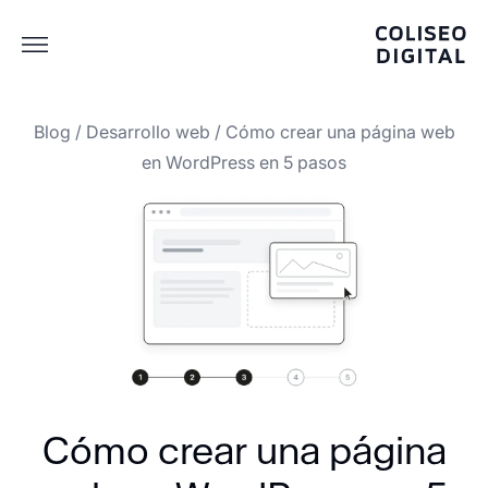
Blog
/
Desarrollo web
/
Cómo crear una página web
en WordPress en 5 pasos
Cómo crear una página