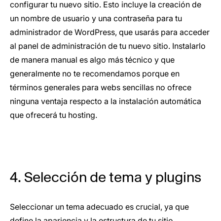
configurar tu nuevo sitio. Esto incluye la creación de
un nombre de usuario y una contraseña para tu
administrador de WordPress, que usarás para acceder
al panel de administración de tu nuevo sitio. Instalarlo
de manera manual es algo más técnico y que
generalmente no te recomendamos porque en
términos generales para webs sencillas no ofrece
ninguna ventaja respecto a la instalación automática
que ofrecerá tu hosting.
4. Selección de tema y plugins
Seleccionar un tema adecuado es crucial, ya que
define la apariencia y la estructura de tu sitio.