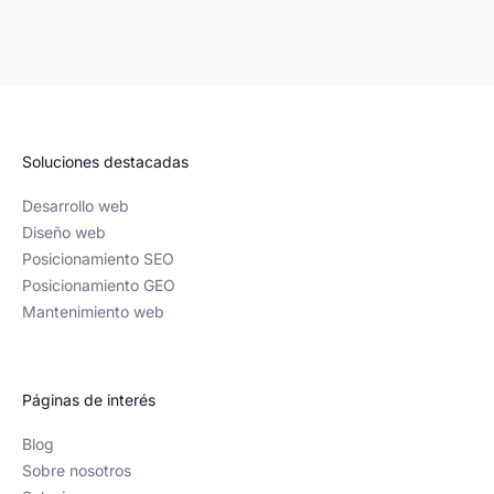
Soluciones destacadas
Desarrollo web
Diseño web
Posicionamiento SEO
Posicionamiento GEO
Mantenimiento web
Páginas de interés
Blog
Sobre nosotros