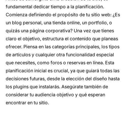
fundamental dedicar tiempo a la planificación.
Comienza definiendo el propósito de tu sitio web: ¿Es
un blog personal, una tienda online, un portfolio, o
quizás una página corporativa? Una vez que tienes
claro el objetivo, estructura el contenido que planeas
ofrecer. Piensa en las categorías principales, los tipos
de artículos y cualquier otra funcionalidad especial
que necesites, como foros o reservas en línea. Esta
planificación inicial es crucial, ya que guiará todas las
decisiones futuras, desde la elección del diseño hasta
los plugins que instalarás. Asegúrate también de
considerar tu audiencia objetivo y qué esperan
encontrar en tu sitio.