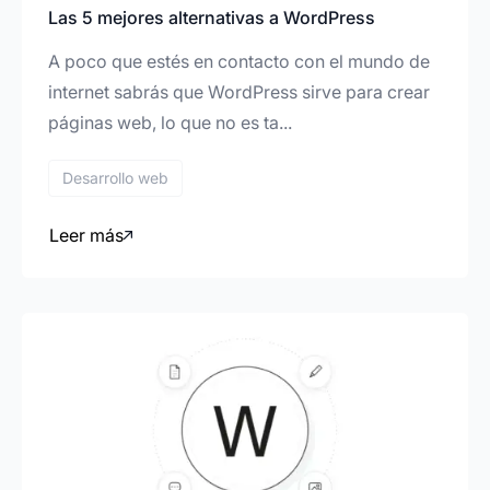
Las 5 mejores alternativas a WordPress
A poco que estés en contacto con el mundo de
internet sabrás que WordPress sirve para crear
páginas web, lo que no es ta...
Desarrollo web
Leer más