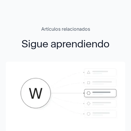
Artículos relacionados
Sigue aprendiendo