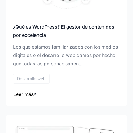
¿Qué es WordPress? El gestor de contenidos
por excelencia
Los que estamos familiarizados con los medios
digitales o el desarrollo web damos por hecho
que todas las personas saben...
Desarrollo web
Leer más