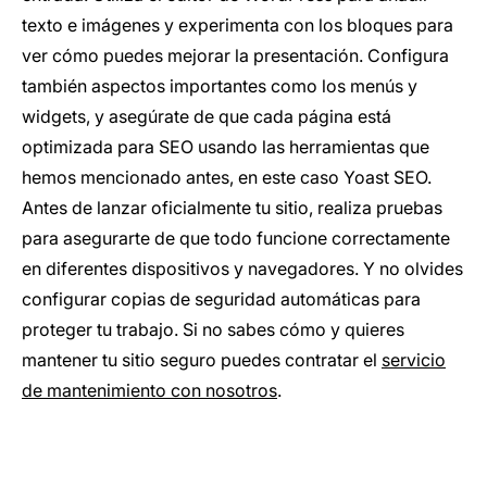
texto e imágenes y experimenta con los bloques para
ver cómo puedes mejorar la presentación. Configura
también aspectos importantes como los menús y
widgets, y asegúrate de que cada página está
optimizada para SEO usando las herramientas que
hemos mencionado antes, en este caso Yoast SEO.
Antes de lanzar oficialmente tu sitio, realiza pruebas
para asegurarte de que todo funcione correctamente
en diferentes dispositivos y navegadores. Y no olvides
configurar copias de seguridad automáticas para
proteger tu trabajo. Si no sabes cómo y quieres
mantener tu sitio seguro puedes contratar el
servicio
de mantenimiento con nosotros
.