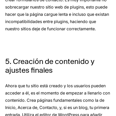
sobrecargar nuestro sitio web de plugins, esto puede
hacer que la página cargue lenta e incluso que existan
incompatibilidades entre plugins, haciendo que
nuestro sitios deje de funcionar correctamente.
5. Creación de contenido y
ajustes finales
Ahora que tu sitio está creado y los usuarios pueden
acceder a él, es el momento de empezar a llenarlo con
contenido. Crea páginas fundamentales como la de
Inicio, Acerca de, Contacto, y, si es un blog, tu primera
entrada. Utiliza el editor de WordPress para añadir