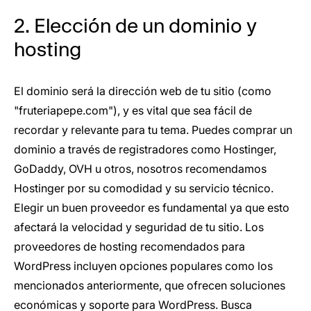
2. Elección de un dominio y
hosting
El dominio será la dirección web de tu sitio (como
"fruteriapepe.com"), y es vital que sea fácil de
recordar y relevante para tu tema. Puedes comprar un
dominio a través de registradores como Hostinger,
GoDaddy, OVH u otros, nosotros recomendamos
Hostinger por su comodidad y su servicio técnico.
Elegir un buen proveedor es fundamental ya que esto
afectará la velocidad y seguridad de tu sitio. Los
proveedores de hosting recomendados para
WordPress incluyen opciones populares como los
mencionados anteriormente, que ofrecen soluciones
económicas y soporte para WordPress. Busca