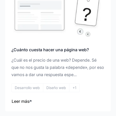
¿Cuánto cuesta hacer una página web?
¿Cuál es el precio de una web? Depende. Sé
que no nos gusta la palabra «depende», por eso
vamos a dar una respuesta espe...
Desarrollo web
Diseño web
+1
Leer más