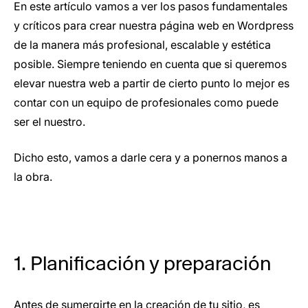
En este artículo vamos a ver los pasos fundamentales
y críticos para crear nuestra página web en Wordpress
de la manera más profesional, escalable y estética
posible. Siempre teniendo en cuenta que si queremos
elevar nuestra web a partir de cierto punto lo mejor es
contar con un equipo de profesionales como puede
ser el nuestro.
Dicho esto, vamos a darle cera y a ponernos manos a
la obra.
1. Planificación y preparación
Antes de sumergirte en la creación de tu sitio, es