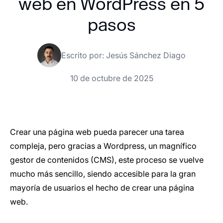
web en WordPress en 5
pasos
Escrito por:
Jesús Sánchez Diago
10 de octubre de 2025
Crear una página web pueda parecer una tarea
compleja, pero gracias a Wordpress, un magnífico
gestor de contenidos (CMS), este proceso se vuelve
mucho más sencillo, siendo accesible para la gran
mayoría de usuarios el hecho de crear una página
web.