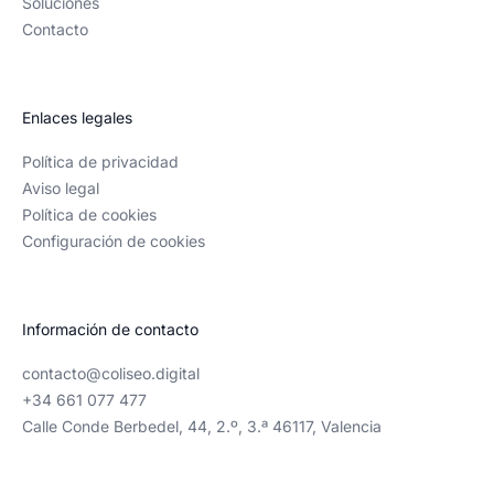
Soluciones
Contacto
Enlaces legales
Política de privacidad
Aviso legal
Política de cookies
Configuración de cookies
Información de contacto
contacto@coliseo.digital
+34 661 077 477
Calle Conde Berbedel, 44, 2.º, 3.ª 46117, Valencia