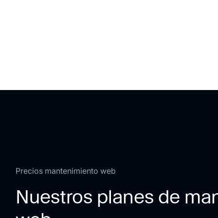
Precios mantenimiento web
Nuestros planes de ma