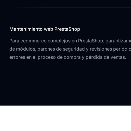
Mantenimiento web PrestaShop
Para ecommerce complejos en PrestaShop, garantizamo
de módulos, parches de seguridad y revisiones periódic
errores en el proceso de compra y pérdida de ventas.