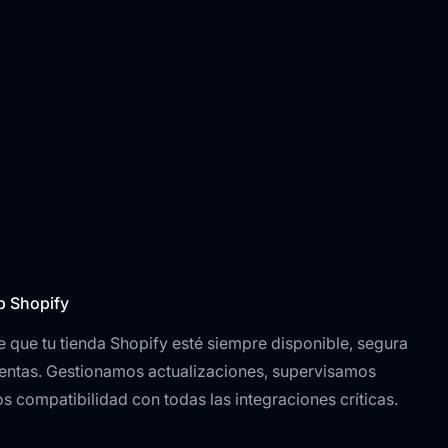
b Shopify
que tu tienda Shopify esté siempre disponible, segura
entas. Gestionamos actualizaciones, supervisamos
 compatibilidad con todas las integraciones críticas.