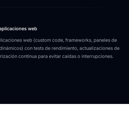
aplicaciones web
licaciones web (custom code, frameworks, paneles de
 dinámicos) con tests de rendimiento, actualizaciones de
ización continua para evitar caídas o interrupciones.