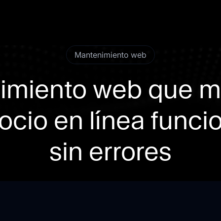
Mantenimiento web
imiento web que m
ocio en línea func
sin errores