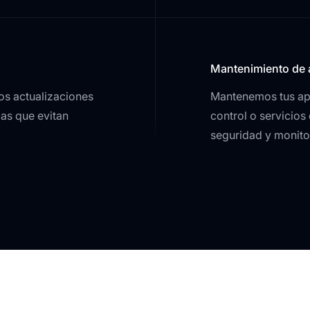
Mantenimiento de 
s actualizaciones
Mantenemos tus ap
as que evitan
control o servicios
seguridad y monitor