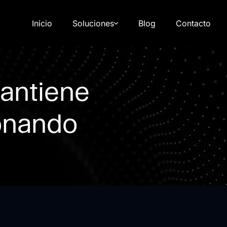
Inicio
Soluciones
Blog
Contacto
antiene
ionando