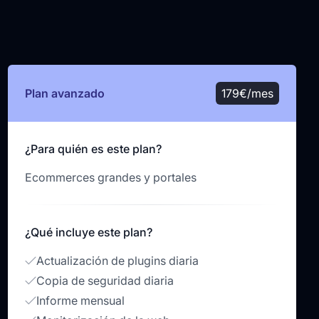
Plan avanzado
179€/mes
¿Para quién es este plan?
Ecommerces grandes y portales
¿Qué incluye este plan?
Actualización de plugins diaria
Copia de seguridad diaria
Informe mensual