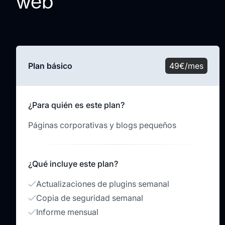
web
Plan básico
49€/mes
¿Para quién es este plan?
Páginas corporativas y blogs pequeños
¿Qué incluye este plan?
Actualizaciones de plugins semanal
Copia de seguridad semanal
Informe mensual