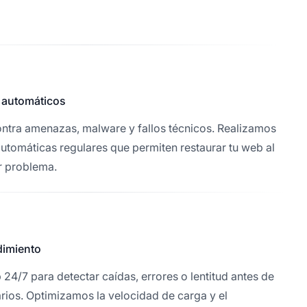
 automáticos
ontra amenazas, malware y fallos técnicos. Realizamos
utomáticas regulares que permiten restaurar tu web al
er problema.
dimiento
24/7 para detectar caídas, errores o lentitud antes de
arios. Optimizamos la velocidad de carga y el