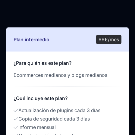
Plan intermedio
99€/mes
¿Para quién es este plan?
Ecommerces medianos y blogs medianos
¿Qué incluye este plan?
Actualización de plugins cada 3 días
Copia de seguridad cada 3 días
Informe mensual