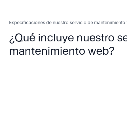
Especificaciones de nuestro servicio de mantenimiento
¿Qué incluye nuestro se
mantenimiento web?