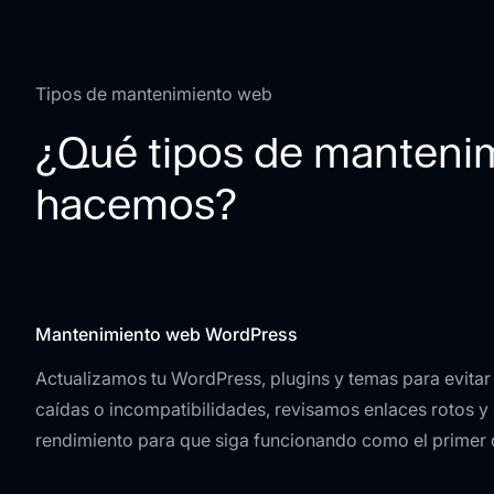
Tipos de mantenimiento web
¿Qué tipos de manteni
hacemos?
Mantenimiento web WordPress
Actualizamos tu WordPress, plugins y temas para evitar 
caídas o incompatibilidades, revisamos enlaces rotos 
rendimiento para que siga funcionando como el primer 