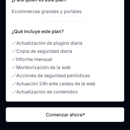
Ecommerces grandes y portales
¿Qué incluye este plan?
Actualización de plugins diaria
Copia de seguridad diaria
Informe mensual
Monitorización de la web
Acciones de seguridad periódicas
Actuación 24h ante caídas de la web
Actualización de contenidos
Comenzar ahora