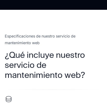
Especificaciones de nuestro servicio de
mantenimiento web
¿Qué incluye nuestro
servicio de
mantenimiento web?