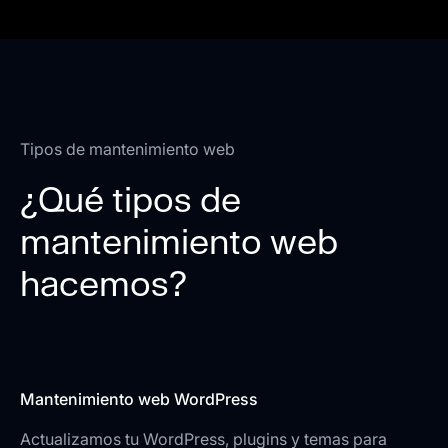
Tipos de mantenimiento web
¿Qué tipos de
mantenimiento web
hacemos?
Mantenimiento web WordPress
Actualizamos tu WordPress, plugins y temas para