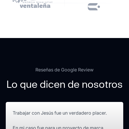
Reseñas de Google Review
Lo que dicen de nosotros
Trabajar con Jesús fue un verdadero placer.
En mi caso fue para un proyecto de marca