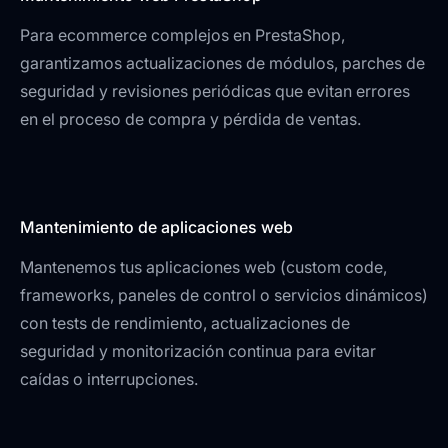
Para ecommerce complejos en PrestaShop,
garantizamos actualizaciones de módulos, parches de
seguridad y revisiones periódicas que evitan errores
en el proceso de compra y pérdida de ventas.
Mantenimiento de aplicaciones web
Mantenemos tus aplicaciones web (custom code,
frameworks, paneles de control o servicios dinámicos)
con tests de rendimiento, actualizaciones de
seguridad y monitorización continua para evitar
caídas o interrupciones.