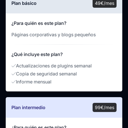
Plan básico
49€/mes
¿Para quién es este plan?
Páginas corporativas y blogs pequeños
¿Qué incluye este plan?
Actualizaciones de plugins semanal
Copia de seguridad semanal
Informe mensual
Plan intermedio
99€/mes
¿Para quién es este plan?