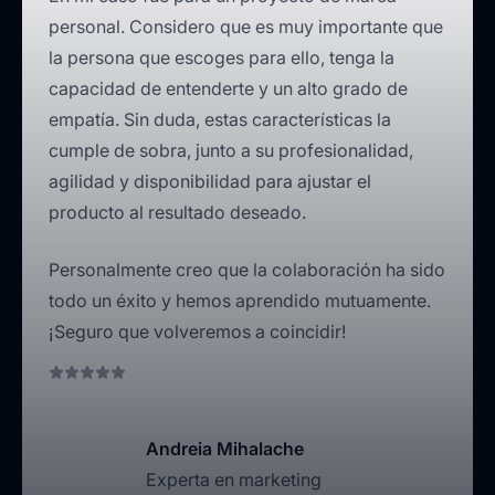
personal. Considero que es muy importante que
la persona que escoges para ello, tenga la
capacidad de entenderte y un alto grado de
empatía. Sin duda, estas características la
cumple de sobra, junto a su profesionalidad,
agilidad y disponibilidad para ajustar el
producto al resultado deseado.
Personalmente creo que la colaboración ha sido
todo un éxito y hemos aprendido mutuamente.
¡Seguro que volveremos a coincidir!
Andreia Mihalache
Experta en marketing