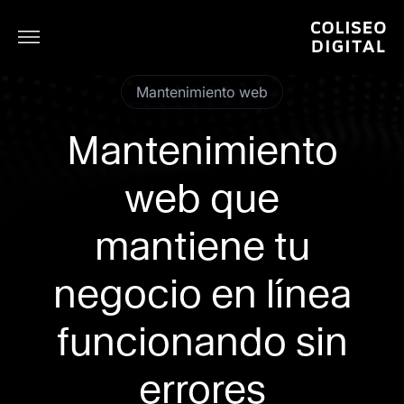
Mantenimiento web
Mantenimiento
web que
mantiene tu
negocio en línea
funcionando sin
errores