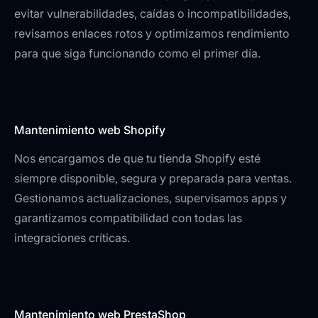
evitar vulnerabilidades, caídas o incompatibilidades,
revisamos enlaces rotos y optimizamos rendimiento
para que siga funcionando como el primer día.
Mantenimiento web Shopify
Nos encargamos de que tu tienda Shopify esté
siempre disponible, segura y preparada para ventas.
Gestionamos actualizaciones, supervisamos apps y
garantizamos compatibilidad con todas las
integraciones críticas.
Mantenimiento web PrestaShop