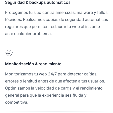
Seguridad & backups automáticos
Protegemos tu sitio contra amenazas, malware y fallos
técnicos. Realizamos copias de seguridad automáticas
regulares que permiten restaurar tu web al instante
ante cualquier problema.
Monitorización & rendimiento
Monitorizamos tu web 24/7 para detectar caídas,
errores o lentitud antes de que afecten a tus usuarios.
Optimizamos la velocidad de carga y el rendimiento
general para que la experiencia sea fluida y
competitiva.