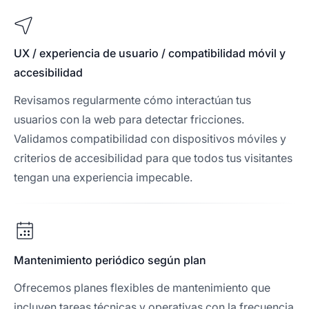
UX / experiencia de usuario / compatibilidad móvil y
accesibilidad
Revisamos regularmente cómo interactúan tus
usuarios con la web para detectar fricciones.
Validamos compatibilidad con dispositivos móviles y
criterios de accesibilidad para que todos tus visitantes
tengan una experiencia impecable.
Mantenimiento periódico según plan
Ofrecemos planes flexibles de mantenimiento que
incluyen tareas técnicas y operativas con la frecuencia