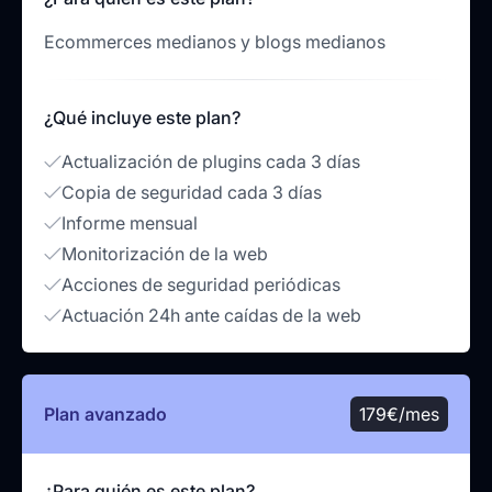
Ecommerces medianos y blogs medianos
¿Qué incluye este plan?
Actualización de plugins cada 3 días
Copia de seguridad cada 3 días
Informe mensual
Monitorización de la web
Acciones de seguridad periódicas
Actuación 24h ante caídas de la web
Plan avanzado
179€/mes
¿Para quién es este plan?