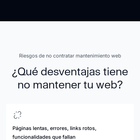
Riesgos de no contratar mantenimiento web
¿Qué desventajas tiene
no mantener tu web?
Páginas lentas, errores, links rotos,
funcionalidades que fallan