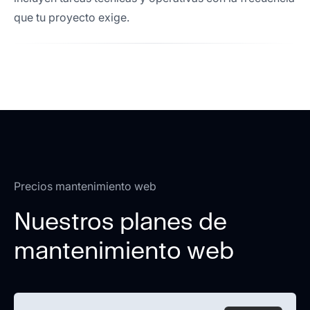
que tu proyecto exige.
Precios mantenimiento web
Nuestros planes de
mantenimiento web