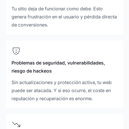
Tu sitio deja de funcionar como debe. Esto
genera frustración en el usuario y pérdida directa
de conversiones.
Problemas de seguridad, vulnerabilidades,
riesgo de hackeos
Sin actualizaciones y protección activa, tu web
puede ser atacada. Y si eso ocurre, el coste en
reputación y recuperación es enorme.