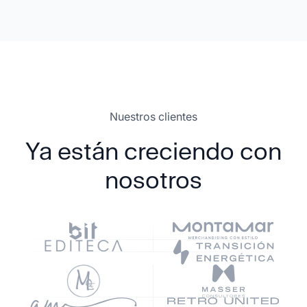
Nuestros clientes
Ya están creciendo con
nosotros