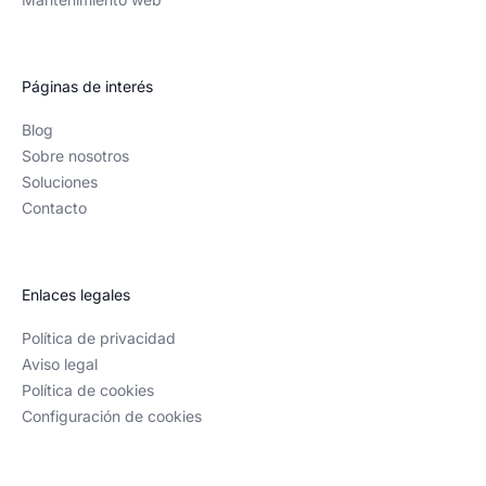
Páginas de interés
Blog
Sobre nosotros
Soluciones
Contacto
Enlaces legales
Política de privacidad
Aviso legal
Política de cookies
Configuración de cookies