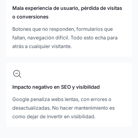
Mala experiencia de usuario, pérdida de visitas
o conversiones
Botones que no responden, formularios que
fallan, navegación difícil. Todo esto echa para
atrás a cualquier visitante.
Impacto negativo en SEO y visibilidad
Google penaliza webs lentas, con errores o
desactualizadas. No hacer mantenimiento es
como dejar de invertir en visibilidad.