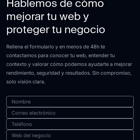
Hablemos de cómo
mejorar tu web y
proteger tu negocio
Rellena el formulario y en menos de 48h te
contactamos para conocer tu web, entender tu
contexto y valorar cómo podemos ayudarte a mejorar
rendimiento, seguridad y resultados. Sin compromiso,
solo visión clara.
Solicitar
mantenimiento
web