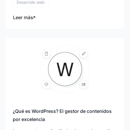
Desarrollo web
Leer más
¿Qué es WordPress? El gestor de contenidos
por excelencia