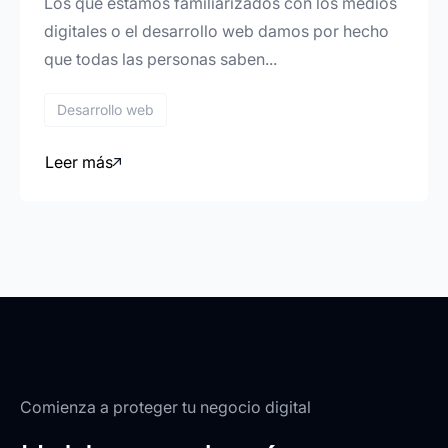
Los que estamos familiarizados con los medios
digitales o el desarrollo web damos por hecho
que todas las personas saben...
Desarrollo web
Leer más
Comienza a proteger tu negocio digital